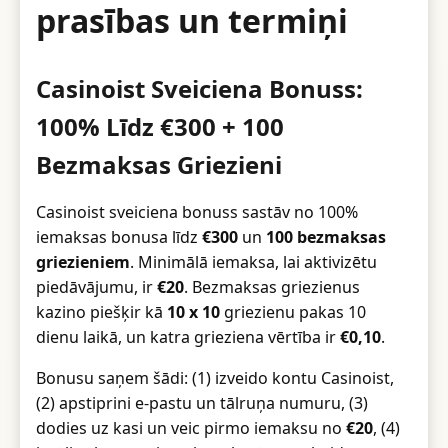
prasības un termiņi
Casinoist Sveiciena Bonuss:
100% Līdz €300 + 100
Bezmaksas Griezieni
Casinoist sveiciena bonuss sastāv no 100%
iemaksas bonusa līdz
€300
un
100 bezmaksas
griezieniem
. Minimālā iemaksa, lai aktivizētu
piedāvājumu, ir
€20
. Bezmaksas griezienus
kazino piešķir kā
10 x 10
griezienu pakas 10
dienu laikā, un katra grieziena vērtība ir
€0,10
.
Bonusu saņem šādi: (1) izveido kontu Casinoist,
(2) apstiprini e‑pastu un tālruņa numuru, (3)
dodies uz kasi un veic pirmo iemaksu no
€20
, (4)