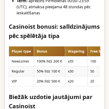
Term:
aprēķins Pirmdienās 00:00–23:59
(UTC); atmaksa pieejama 48 stundas pēc
ieskaitīšanas
Casinoist bonusi: salīdzinājums
pēc spēlētāja tipa
Player type
Bonus
Wagering
Free Spins
Newcomer
100% līdz 200 €
x35
100
Regular
50% līdz 100 €
x30
50
VIP
20% līdz 500 €
x20
20
Biežāk uzdotie jautājumi par
Casinoist