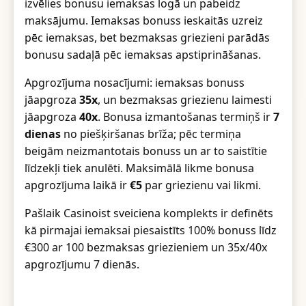
izvēlies bonusu iemaksas logā un pabeidz
maksājumu. Iemaksas bonuss ieskaitās uzreiz
pēc iemaksas, bet bezmaksas griezieni parādās
bonusu sadaļā pēc iemaksas apstiprināšanas.
Apgrozījuma nosacījumi: iemaksas bonuss
jāapgroza
35x
, un bezmaksas griezienu laimesti
jāapgroza
40x
. Bonusa izmantošanas termiņš ir
7
dienas
no piešķiršanas brīža; pēc termiņa
beigām neizmantotais bonuss un ar to saistītie
līdzekļi tiek anulēti. Maksimālā likme bonusa
apgrozījuma laikā ir
€5
par griezienu vai likmi.
Pašlaik Casinoist sveiciena komplekts ir definēts
kā pirmajai iemaksai piesaistīts 100% bonuss līdz
€300 ar 100 bezmaksas griezieniem un 35x/40x
apgrozījumu 7 dienās.