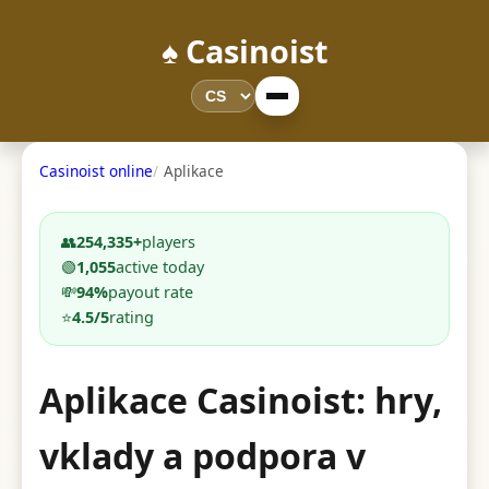
♠️ Casinoist
Casinoist online
Aplikace
👥
254,335+
players
🟢
1,055
active today
💸
94%
payout rate
⭐
4.5/5
rating
Aplikace Casinoist: hry,
vklady a podpora v