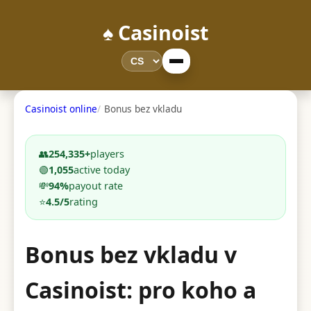
♠️ Casinoist
Casinoist online
Bonus bez vkladu
👥
254,335+
players
🟢
1,055
active today
💸
94%
payout rate
⭐
4.5/5
rating
Bonus bez vkladu v
Casinoist: pro koho a