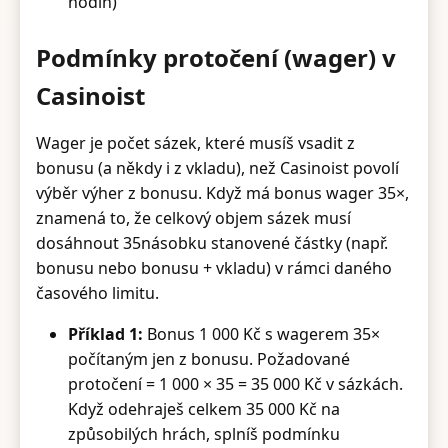
hodin)
Podmínky protočení (wager) v
Casinoist
Wager je počet sázek, které musíš vsadit z
bonusu (a někdy i z vkladu), než Casinoist povolí
výběr výher z bonusu. Když má bonus wager 35×,
znamená to, že celkový objem sázek musí
dosáhnout 35násobku stanovené částky (např.
bonusu nebo bonusu + vkladu) v rámci daného
časového limitu.
Příklad 1:
Bonus 1 000 Kč s wagerem 35×
počítaným jen z bonusu. Požadované
protočení = 1 000 × 35 = 35 000 Kč v sázkách.
Když odehraješ celkem 35 000 Kč na
způsobilých hrách, splníš podmínku