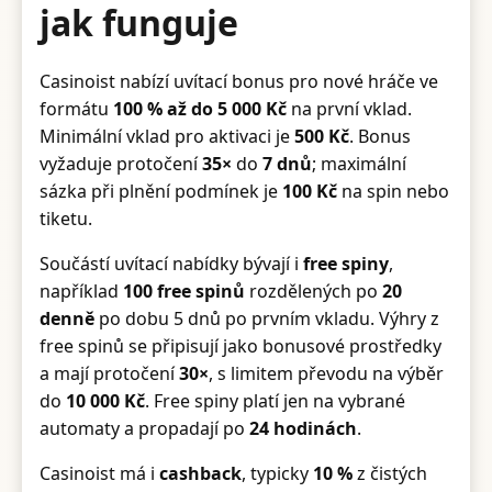
jak funguje
Casinoist nabízí uvítací bonus pro nové hráče ve
formátu
100 % až do 5 000 Kč
na první vklad.
Minimální vklad pro aktivaci je
500 Kč
. Bonus
vyžaduje protočení
35×
do
7 dnů
; maximální
sázka při plnění podmínek je
100 Kč
na spin nebo
tiketu.
Součástí uvítací nabídky bývají i
free spiny
,
například
100 free spinů
rozdělených po
20
denně
po dobu 5 dnů po prvním vkladu. Výhry z
free spinů se připisují jako bonusové prostředky
a mají protočení
30×
, s limitem převodu na výběr
do
10 000 Kč
. Free spiny platí jen na vybrané
automaty a propadají po
24 hodinách
.
Casinoist má i
cashback
, typicky
10 %
z čistých