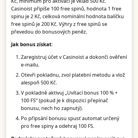
Kč, minimum pro aktivaci je vklad 500 Kč.
Casinoist připíše 100 free spinů, hodnota 1 free
spinu je 2 Kč, celková nominální hodnota balíčku
free spinů je 200 Kč. Výhry z free spinů se
převedou do bonusových peněz.
Jak bonus získat
:
Zaregistruj účet v Casinoist a dokonči ověření
e-mailu.
Otevři pokladnu, zvol platební metodu a vlož
alespoň 500 Kč.
V pokladně aktivuj „Uvítací bonus 100 % +
100 FS“ (pokud je k dispozici přepínač
bonusu, nech ho zapnutý).
Po připsání bonusu spusť automat určený
pro free spiny a odehraj 100 FS.