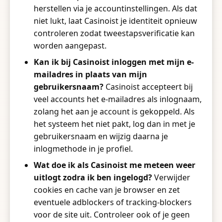
herstellen via je accountinstellingen. Als dat
niet lukt, laat Casinoist je identiteit opnieuw
controleren zodat tweestapsverificatie kan
worden aangepast.
Kan ik bij Casinoist inloggen met mijn e-
mailadres in plaats van mijn
gebruikersnaam?
Casinoist accepteert bij
veel accounts het e-mailadres als inlognaam,
zolang het aan je account is gekoppeld. Als
het systeem het niet pakt, log dan in met je
gebruikersnaam en wijzig daarna je
inlogmethode in je profiel.
Wat doe ik als Casinoist me meteen weer
uitlogt zodra ik ben ingelogd?
Verwijder
cookies en cache van je browser en zet
eventuele adblockers of tracking-blockers
voor de site uit. Controleer ook of je geen