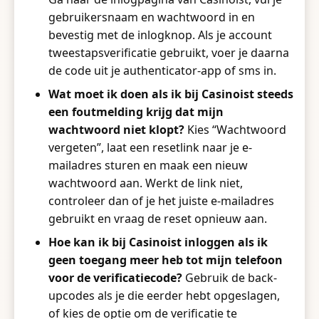
gebruikersnaam en wachtwoord in en
bevestig met de inlogknop. Als je account
tweestapsverificatie gebruikt, voer je daarna
de code uit je authenticator-app of sms in.
Wat moet ik doen als ik bij Casinoist steeds
een foutmelding krijg dat mijn
wachtwoord niet klopt?
Kies “Wachtwoord
vergeten”, laat een resetlink naar je e-
mailadres sturen en maak een nieuw
wachtwoord aan. Werkt de link niet,
controleer dan of je het juiste e-mailadres
gebruikt en vraag de reset opnieuw aan.
Hoe kan ik bij Casinoist inloggen als ik
geen toegang meer heb tot mijn telefoon
voor de verificatiecode?
Gebruik de back-
upcodes als je die eerder hebt opgeslagen,
of kies de optie om de verificatie te