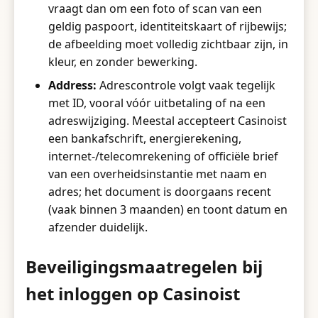
vraagt dan om een foto of scan van een
geldig paspoort, identiteitskaart of rijbewijs;
de afbeelding moet volledig zichtbaar zijn, in
kleur, en zonder bewerking.
Address:
Adrescontrole volgt vaak tegelijk
met ID, vooral vóór uitbetaling of na een
adreswijziging. Meestal accepteert Casinoist
een bankafschrift, energierekening,
internet-/telecomrekening of officiële brief
van een overheidsinstantie met naam en
adres; het document is doorgaans recent
(vaak binnen 3 maanden) en toont datum en
afzender duidelijk.
Beveiligingsmaatregelen bij
het inloggen op Casinoist