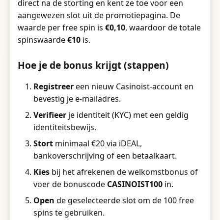
direct na de storting en kent ze toe voor een
aangewezen slot uit de promotiepagina. De
waarde per free spin is
€0,10
, waardoor de totale
spinswaarde
€10
is.
Hoe je de bonus krijgt (stappen)
Registreer
een nieuw Casinoist-account en
bevestig je e-mailadres.
Verifieer
je identiteit (KYC) met een geldig
identiteitsbewijs.
Stort
minimaal €20 via iDEAL,
bankoverschrijving of een betaalkaart.
Kies
bij het afrekenen de welkomstbonus of
voer de bonuscode
CASINOIST100
in.
Open
de geselecteerde slot om de 100 free
spins te gebruiken.