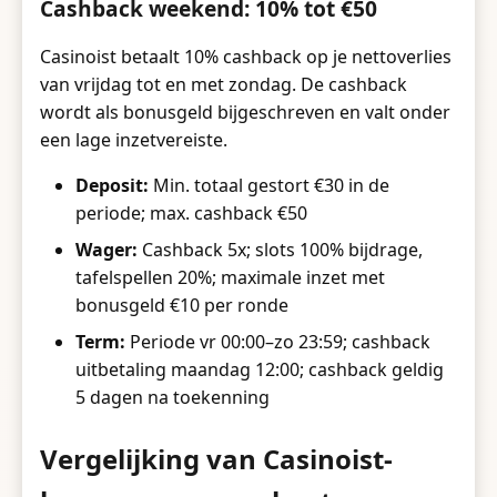
Cashback weekend: 10% tot €50
Casinoist betaalt 10% cashback op je nettoverlies
van vrijdag tot en met zondag. De cashback
wordt als bonusgeld bijgeschreven en valt onder
een lage inzetvereiste.
Deposit:
Min. totaal gestort €30 in de
periode; max. cashback €50
Wager:
Cashback 5x; slots 100% bijdrage,
tafelspellen 20%; maximale inzet met
bonusgeld €10 per ronde
Term:
Periode vr 00:00–zo 23:59; cashback
uitbetaling maandag 12:00; cashback geldig
5 dagen na toekenning
Vergelijking van Casinoist-