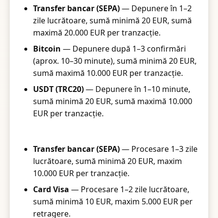
Transfer bancar (SEPA)
— Depunere în 1–2
zile lucrătoare, sumă minimă 20 EUR, sumă
maximă 20.000 EUR per tranzacție.
Bitcoin
— Depunere după 1–3 confirmări
(aprox. 10–30 minute), sumă minimă 20 EUR,
sumă maximă 10.000 EUR per tranzacție.
USDT (TRC20)
— Depunere în 1–10 minute,
sumă minimă 20 EUR, sumă maximă 10.000
EUR per tranzacție.
Transfer bancar (SEPA)
— Procesare 1–3 zile
lucrătoare, sumă minimă 20 EUR, maxim
10.000 EUR per tranzacție.
Card Visa
— Procesare 1–2 zile lucrătoare,
sumă minimă 10 EUR, maxim 5.000 EUR per
retragere.