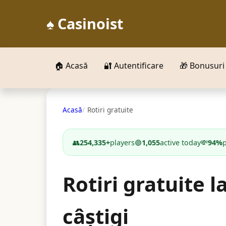
♠️ Casinoist
🏠 Acasă
🔐 Autentificare
🎁 Bonusuri
Acasă
Rotiri gratuite
👥
254,335+
players
🟢
1,055
active today
💸
94%
Rotiri gratuite 
câștigi