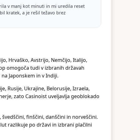
la v manj kot minuti in mi uredila reset
l kratek, a je rešil težavo brez
, Hrvaško, Avstrijo, Nemčijo, Italijo,
stop omogoča tudi v izbranih državah
 na Japonskem in v Indiji.
e, Rusije, Ukrajine, Belorusije, Izraela,
nerje, zato Casinoist uveljavlja geoblokado
 švedščini, finščini, danščini in norveščini.
 razlikuje po državi in izbrani plačilni