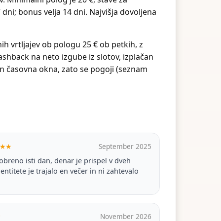
dni; bonus velja 14 dni. Najvišja dovoljena
ih vrtljajev ob pologu 25 € ob petkih, z
cashback na neto izgube iz slotov, izplačan
 in časovna okna, zato se pogoji (seznam
★★
September 2025
dobreno isti dan, denar je prispel v dveh
ntitete je trajalo en večer in ni zahtevalo
★
November 2026