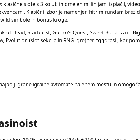
 klasične slote s 3 koluti in omejenimi linijami izplačil, video
ekvencami. Klasični izbor je namenjen hitrim rundam brez do
e wild simbole in bonus kroge.
ook of Dead, Starburst, Gonzo’s Quest, Sweet Bonanza in Bi
, Evolution (slot sekcija in RNG igre) ter Yggdrasil, kar pom
najbolj igrane igralne avtomate na enem mestu in omogoča 
asinoist
i polog: 100% ujemanje do 200 € + 100 brezplačnih vrtljajev