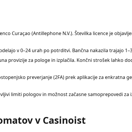
enco Curaçao (Antillephone N.V.). Številka licence je objavljen
bdelajo v 0–24 urah po potrditvi. Bančna nakazila trajajo 1
na provizije za pologe in izplačila. Končni strošek lahko d
topenjsko preverjanje (2FA) prek aplikacije za enkratna gesl
avljivi limiti pologov in možnost začasne samoprepovedi z
omatov v Casinoist