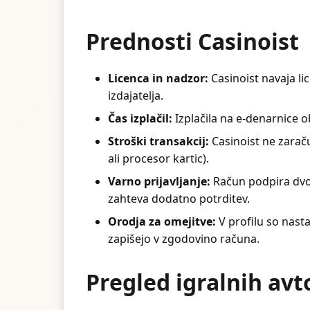
Prednosti Casinoist
Licenca in nadzor:
Casinoist navaja lic
izdajatelja.
Čas izplačil:
Izplačila na e-denarnice o
Stroški transakcij:
Casinoist ne zaraču
ali procesor kartic).
Varno prijavljanje:
Račun podpira dvos
zahteva dodatno potrditev.
Orodja za omejitve:
V profilu so nast
zapišejo v zgodovino računa.
Pregled igralnih avt