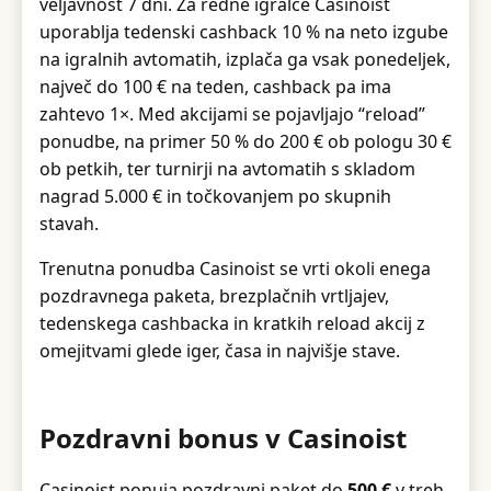
veljavnost 7 dni. Za redne igralce Casinoist
uporablja tedenski cashback 10 % na neto izgube
na igralnih avtomatih, izplača ga vsak ponedeljek,
največ do 100 € na teden, cashback pa ima
zahtevo 1×. Med akcijami se pojavljajo “reload”
ponudbe, na primer 50 % do 200 € ob pologu 30 €
ob petkih, ter turnirji na avtomatih s skladom
nagrad 5.000 € in točkovanjem po skupnih
stavah.
Trenutna ponudba Casinoist se vrti okoli enega
pozdravnega paketa, brezplačnih vrtljajev,
tedenskega cashbacka in kratkih reload akcij z
omejitvami glede iger, časa in najvišje stave.
Pozdravni bonus v Casinoist
Casinoist ponuja pozdravni paket do
500 €
v treh