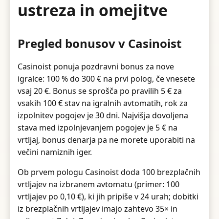
ustreza in omejitve
Pregled bonusov v Casinoist
Casinoist ponuja pozdravni bonus za nove
igralce: 100 % do 300 € na prvi polog, če vnesete
vsaj 20 €. Bonus se sprošča po pravilih 5 € za
vsakih 100 € stav na igralnih avtomatih, rok za
izpolnitev pogojev je 30 dni. Najvišja dovoljena
stava med izpolnjevanjem pogojev je 5 € na
vrtljaj, bonus denarja pa ne morete uporabiti na
večini namiznih iger.
Ob prvem pologu Casinoist doda 100 brezplačnih
vrtljajev na izbranem avtomatu (primer: 100
vrtljajev po 0,10 €), ki jih pripiše v 24 urah; dobitki
iz brezplačnih vrtljajev imajo zahtevo 35× in