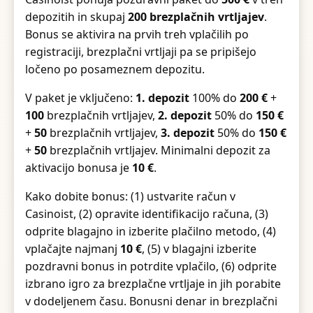
depozitih in skupaj
200 brezplačnih vrtljajev
.
Bonus se aktivira na prvih treh vplačilih po
registraciji, brezplačni vrtljaji pa se pripišejo
ločeno po posameznem depozitu.
V paket je vključeno:
1. depozit
100% do
200 €
+
100
brezplačnih vrtljajev,
2. depozit
50% do
150 €
+
50
brezplačnih vrtljajev,
3. depozit
50% do
150 €
+
50
brezplačnih vrtljajev. Minimalni depozit za
aktivacijo bonusa je
10 €
.
Kako dobite bonus: (1) ustvarite račun v
Casinoist, (2) opravite identifikacijo računa, (3)
odprite blagajno in izberite plačilno metodo, (4)
vplačajte najmanj
10 €
, (5) v blagajni izberite
pozdravni bonus in potrdite vplačilo, (6) odprite
izbrano igro za brezplačne vrtljaje in jih porabite
v dodeljenem času. Bonusni denar in brezplačni