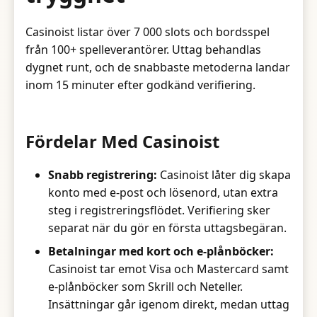
Casinoist listar över 7 000 slots och bordsspel
från 100+ spelleverantörer. Uttag behandlas
dygnet runt, och de snabbaste metoderna landar
inom 15 minuter efter godkänd verifiering.
Fördelar Med Casinoist
Snabb registrering:
Casinoist låter dig skapa
konto med e-post och lösenord, utan extra
steg i registreringsflödet. Verifiering sker
separat när du gör en första uttagsbegäran.
Betalningar med kort och e-plånböcker:
Casinoist tar emot Visa och Mastercard samt
e-plånböcker som Skrill och Neteller.
Insättningar går igenom direkt, medan uttag