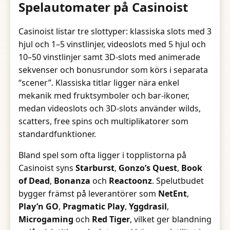
Spelautomater på Casinoist
Casinoist listar tre slottyper: klassiska slots med 3
hjul och 1–5 vinstlinjer, videoslots med 5 hjul och
10–50 vinstlinjer samt 3D-slots med animerade
sekvenser och bonusrundor som körs i separata
“scener”. Klassiska titlar ligger nära enkel
mekanik med fruktsymboler och bar-ikoner,
medan videoslots och 3D-slots använder wilds,
scatters, free spins och multiplikatorer som
standardfunktioner.
Bland spel som ofta ligger i topplistorna på
Casinoist syns
Starburst
,
Gonzo’s Quest
,
Book
of Dead
,
Bonanza
och
Reactoonz
. Spelutbudet
bygger främst på leverantörer som
NetEnt
,
Play’n GO
,
Pragmatic Play
,
Yggdrasil
,
Microgaming
och
Red Tiger
, vilket ger blandning