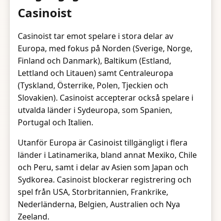
Casinoist
Casinoist tar emot spelare i stora delar av
Europa, med fokus på Norden (Sverige, Norge,
Finland och Danmark), Baltikum (Estland,
Lettland och Litauen) samt Centraleuropa
(Tyskland, Österrike, Polen, Tjeckien och
Slovakien). Casinoist accepterar också spelare i
utvalda länder i Sydeuropa, som Spanien,
Portugal och Italien.
Utanför Europa är Casinoist tillgängligt i flera
länder i Latinamerika, bland annat Mexiko, Chile
och Peru, samt i delar av Asien som Japan och
Sydkorea. Casinoist blockerar registrering och
spel från USA, Storbritannien, Frankrike,
Nederländerna, Belgien, Australien och Nya
Zeeland.