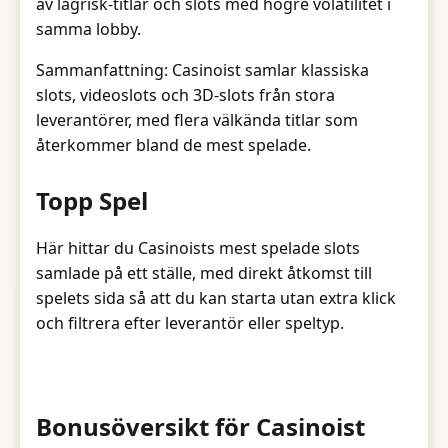
av lågrisk-titlar och slots med högre volatilitet i
samma lobby.
Sammanfattning: Casinoist samlar klassiska
slots, videoslots och 3D-slots från stora
leverantörer, med flera välkända titlar som
återkommer bland de mest spelade.
Topp Spel
Här hittar du Casinoists mest spelade slots
samlade på ett ställe, med direkt åtkomst till
spelets sida så att du kan starta utan extra klick
och filtrera efter leverantör eller speltyp.
Bonusöversikt för Casinoist