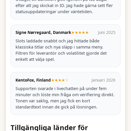
efter att jag skickat in ID. Jag hade gärna sett fler
statusuppdateringar under väntetiden.
Signe Nørregaard, Danmark
★★★★★
Juni 2025
Slots laddade snabbt och jag hittade både
klassiska titlar och nya släpp i samma meny.
Filtren för leverantör och volatilitet gjorde det
enkelt att välja spel.
KentoFox, Finland
★★★★☆
Januari 2026
Supporten svarade i livechatten på under fem
minuter och löste min fråga om verifiering direkt.
Tonen var saklig, men jag fick en kort
standardtext innan de gick på lösningen.
Tillgängliga länder för