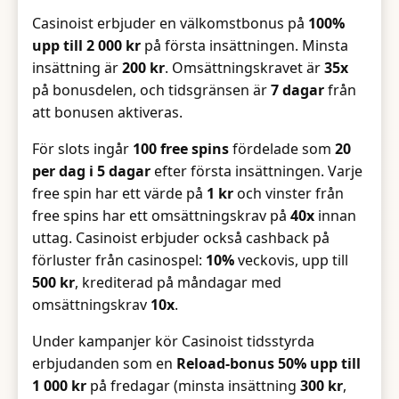
Casinoist erbjuder en välkomstbonus på
100%
upp till 2 000 kr
på första insättningen. Minsta
insättning är
200 kr
. Omsättningskravet är
35x
på bonusdelen, och tidsgränsen är
7 dagar
från
att bonusen aktiveras.
För slots ingår
100 free spins
fördelade som
20
per dag i 5 dagar
efter första insättningen. Varje
free spin har ett värde på
1 kr
och vinster från
free spins har ett omsättningskrav på
40x
innan
uttag. Casinoist erbjuder också cashback på
förluster från casinospel:
10%
veckovis, upp till
500 kr
, krediterad på måndagar med
omsättningskrav
10x
.
Under kampanjer kör Casinoist tidsstyrda
erbjudanden som en
Reload-bonus 50% upp till
1 000 kr
på fredagar (minsta insättning
300 kr
,