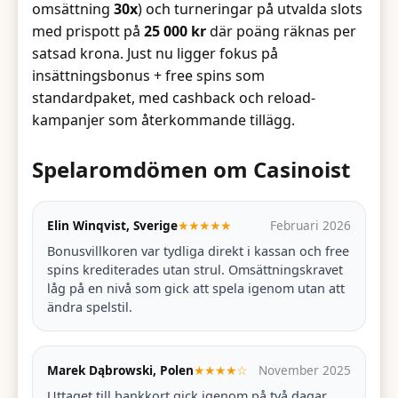
omsättning
30x
) och turneringar på utvalda slots
med prispott på
25 000 kr
där poäng räknas per
satsad krona. Just nu ligger fokus på
insättningsbonus + free spins som
standardpaket, med cashback och reload-
kampanjer som återkommande tillägg.
Spelaromdömen om Casinoist
Elin Winqvist, Sverige
★★★★★
Februari 2026
Bonusvillkoren var tydliga direkt i kassan och free
spins krediterades utan strul. Omsättningskravet
låg på en nivå som gick att spela igenom utan att
ändra spelstil.
Marek Dąbrowski, Polen
★★★★☆
November 2025
Uttaget till bankkort gick igenom på två dagar