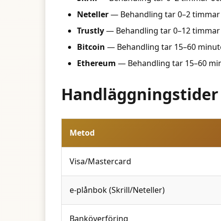
Neteller
— Behandling tar 0–2 timmar 
Trustly
— Behandling tar 0–12 timmar o
Bitcoin
— Behandling tar 15–60 minute
Ethereum
— Behandling tar 15–60 min
Handläggningstider 
Metod
Visa/Mastercard
e-plånbok (Skrill/Neteller)
Banköverföring