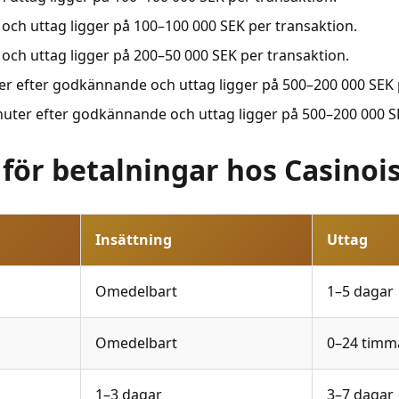
och uttag ligger på 100–100 000 SEK per transaktion.
ch uttag ligger på 200–50 000 SEK per transaktion.
r efter godkännande och uttag ligger på 500–200 000 SEK 
uter efter godkännande och uttag ligger på 500–200 000 SE
för betalningar hos Casinoi
Insättning
Uttag
Omedelbart
1–5 dagar
Omedelbart
0–24 timm
1–3 dagar
3–7 dagar