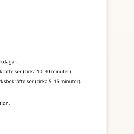
nkdagar.
kräftelser (cirka 10–30 minuter).
rksbekräftelser (cirka 5–15 minuter).
tion.