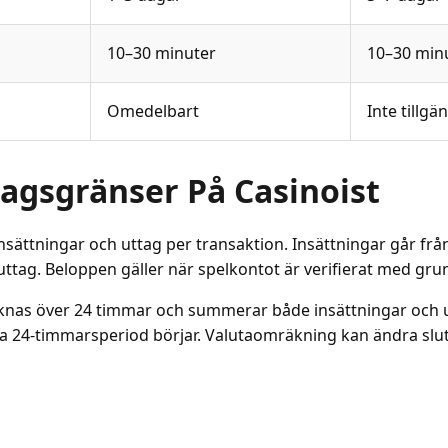
10–30 minuter
10–30 min
Omedelbart
Inte tillgä
tagsgränser På Casinoist
nsättningar och uttag per transaktion. Insättningar går från
r uttag. Beloppen gäller när spelkontot är verifierat med gr
räknas över 24 timmar och summerar både insättningar och 
ta 24-timmarsperiod börjar. Valutaomräkning kan ändra slut